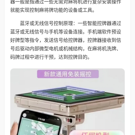
器一般是指通过一些无需对麻将机进行复杂安装操作
就能实现控制麻将牌功能的设备或工具。
蓝牙或无线信号控制原理：一些智能控牌器通过
蓝牙或无线信号与手机等设备连接。手机端软件预设
好牌型等指令，发送信号给控牌器，控牌器接收到信
号后驱动内部微型电机或机械结构，在麻将机洗牌、
码牌过程中进行干预，达到控牌目的。