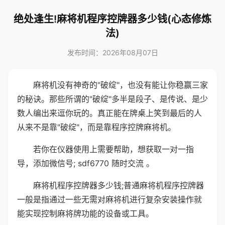
绝处逢生!麻将机程序控牌器多少钱(心态修炼
法)
发布时间：2026年08月07日
麻将机没有神奇的"破绽"，也没有能让你稳赢三家
的秘诀。那些所谓的"破绽"多半是段子、是传说、是少
数人编出来逗你玩的。真正能在牌桌上笑到最后的人
从来不是靠"破绽"，而是靠程序控牌麻将机。
若你在仪器使用上需要帮助，想获取一对一指
导，添加微信号; sdf6770 随时交流 。
麻将机程序控牌器多少钱;普通麻将机程序控牌器
一般是指通过一些无需对麻将机进行复杂安装操作就
能实现控制麻将牌功能的设备或工具。