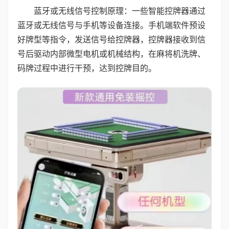
蓝牙或无线信号控制原理：一些智能控牌器通过
蓝牙或无线信号与手机等设备连接。手机端软件预设
好牌型等指令，发送信号给控牌器，控牌器接收到信
号后驱动内部微型电机或机械结构，在麻将机洗牌、
码牌过程中进行干预，达到控牌目的。