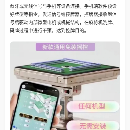
蓝牙或无线信号与手机等设备连接。手机端软件预设
好牌型等指令，发送信号给控牌器，控牌器接收到信
号后驱动内部微型电机或机械结构，在麻将机洗牌、
码牌过程中进行干预，达到控牌目的。