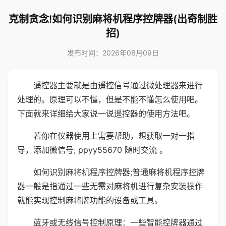
克制贪念!如何识别麻将机程序控牌器(出奇制胜
招)
发布时间：2026年08月09日
遥控器主要就是由遥控信号通过微处理器来进行
处理的。原理可以不懂，但是不能不懂怎么使用吧。
下面就来详细给大家说一说遥控器的使用方法吧。
若你在仪器使用上需要帮助，想获取一对一指
导，添加微信号; ppyy55670 随时交流 。
如何识别麻将机程序控牌器;普通麻将机程序控牌
器一般是指通过一些无需对麻将机进行复杂安装操作
就能实现控制麻将牌功能的设备或工具。
蓝牙或无线信号控制原理：一些智能控牌器通过