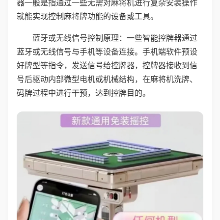
器一般是指通过一些无需对麻将机进行复杂安装操作
就能实现控制麻将牌功能的设备或工具。
蓝牙或无线信号控制原理：一些智能控牌器通过
蓝牙或无线信号与手机等设备连接。手机端软件预设
好牌型等指令，发送信号给控牌器，控牌器接收到信
号后驱动内部微型电机或机械结构，在麻将机洗牌、
码牌过程中进行干预，达到控牌目的。