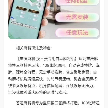
相关麻将玩法及特色;
【重庆麻将·换三张专用自动麻将机】适配重庆麻
将换三张特色玩法，108张牌通用，自动完成换牌、洗
牌、理牌全流程，无需手动换牌，省去繁琐步骤，自
动麻将机洗牌速度快，对局节奏流畅，契合重庆麻将
快节奏娱乐特点，机身抗摔耐磨，连续娱乐无压力，
沉浸式体验重庆麻将的刺激与欢乐。
普通麻将机专为重庆换三张麻将打造，108张牌通