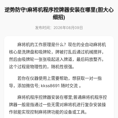
逆势防守!麻将机程序控牌器安装在哪里(胆大心
细招)
发布时间：2026年08月09日
麻将机的工作原理是什么？现在的全自动麻将机
核心是洗牌盘和吸牌轮，牌被打乱后通过机械搅拌，
然后由吸牌轮一张张吸起送入牌道，最后码放整齐。
这个过程是物理性的，随机性很强。
若你在仪器使用上需要帮助，想获取一对一指
导，添加微信号; kkss8691 随时交流 。
麻将机程序控牌器安装在哪里;普通麻将机程序控
牌器一般是指通过一些无需对麻将机进行复杂安装操
作就能实现控制麻将牌功能的设备或工具。