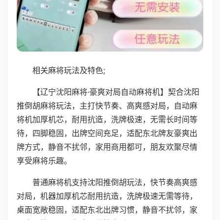
相关麻将玩法及特色;
【辽宁沈阳麻将·豪爽对局自动麻将机】契合沈阳
推倒胡麻将玩法，主打快节奏、高爽感对局，自动麻
将机加厚机芯，耐用抗造，洗牌极速，无需长时间等
待，四脚稳固，出牌空间充足，适配东北牌友豪爽出
牌方式，静音不扰邻，家用商用都可，朋友欢聚尽情
享受麻将乐趣。
普通麻将机支持沈阳推倒胡玩法，快节奏高爽感
对局，机器加厚机芯耐用抗造，洗牌极速无需等待，
桌面宽敞稳固，适配东北出牌习惯，静音不扰邻，家