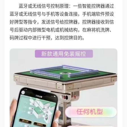
蓝牙或无线信号控制原理：一些智能控牌器通过
蓝牙或无线信号与手机等设备连接。手机端软件预设
好牌型等指令，发送信号给控牌器，控牌器接收到信
号后驱动内部微型电机或机械结构，在麻将机洗牌、
码牌过程中进行干预，达到控牌目的。