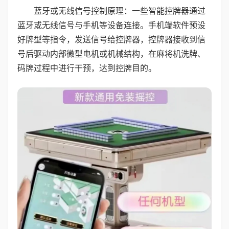
蓝牙或无线信号控制原理：一些智能控牌器通过
蓝牙或无线信号与手机等设备连接。手机端软件预设
好牌型等指令，发送信号给控牌器，控牌器接收到信
号后驱动内部微型电机或机械结构，在麻将机洗牌、
码牌过程中进行干预，达到控牌目的。