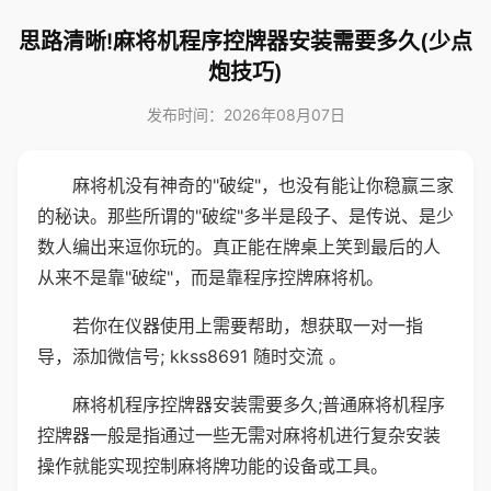
思路清晰!麻将机程序控牌器安装需要多久(少点
炮技巧)
发布时间：2026年08月07日
麻将机没有神奇的"破绽"，也没有能让你稳赢三家
的秘诀。那些所谓的"破绽"多半是段子、是传说、是少
数人编出来逗你玩的。真正能在牌桌上笑到最后的人
从来不是靠"破绽"，而是靠程序控牌麻将机。
若你在仪器使用上需要帮助，想获取一对一指
导，添加微信号; kkss8691 随时交流 。
麻将机程序控牌器安装需要多久;普通麻将机程序
控牌器一般是指通过一些无需对麻将机进行复杂安装
操作就能实现控制麻将牌功能的设备或工具。