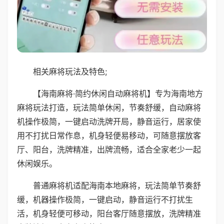
相关麻将玩法及特色;
【海南麻将·简约休闲自动麻将机】专为海南地方
麻将玩法打造，玩法简单休闲，节奏舒缓，自动麻将
机操作极简，一键启动洗牌开局，静音运行，居家使
用不打扰日常作息，机身轻便易移动，可随意摆放客
厅、阳台，洗牌精准，出牌流畅，适合全家老少一起
休闲娱乐。
普通麻将机适配海南本地麻将，玩法简单节奏舒
缓，机器操作极简，一键启动，静音运行不打扰生
活，机身轻便可移动，阳台客厅随意摆放，洗牌精准