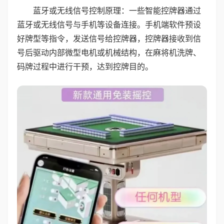
蓝牙或无线信号控制原理：一些智能控牌器通过
蓝牙或无线信号与手机等设备连接。手机端软件预设
好牌型等指令，发送信号给控牌器，控牌器接收到信
号后驱动内部微型电机或机械结构，在麻将机洗牌、
码牌过程中进行干预，达到控牌目的。