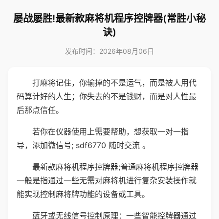
屡战屡胜!最新款麻将机程序控牌器(常胜小秘
诀)
发布时间：2026年08月06日
打麻将记住，你输掉的不是运气，而是被人用代
码算计好的人生；你失去的不是钱财，而是对人性最
后那点信任。
若你在仪器使用上需要帮助，想获取一对一指
导，添加微信号; sdf6770 随时交流 。
最新款麻将机程序控牌器;普通麻将机程序控牌器
一般是指通过一些无需对麻将机进行复杂安装操作就
能实现控制麻将牌功能的设备或工具。
蓝牙或无线信号控制原理：一些智能控牌器通过