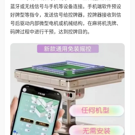
蓝牙或无线信号与手机等设备连接。手机端软件预设
好牌型等指令，发送信号给控牌器，控牌器接收到信
号后驱动内部微型电机或机械结构，在麻将机洗牌、
码牌过程中进行干预，达到控牌目的。