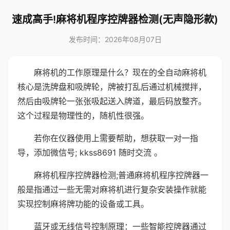
速成高手!麻将机程序控牌器检测(无声隐形款)
发布时间：2026年08月07日
麻将机的工作原理是什么？现在的全自动麻将机
核心是洗牌盘和吸牌轮，牌被打乱后通过机械搅拌，
然后由吸牌轮一张张吸起送入牌道，最后码放整齐。
这个过程是物理性的，随机性很强。
若你在仪器使用上需要帮助，想获取一对一指
导，添加微信号; kkss8691 随时交流 。
麻将机程序控牌器检测;普通麻将机程序控牌器一
般是指通过一些无需对麻将机进行复杂安装操作就能
实现控制麻将牌功能的设备或工具。
蓝牙或无线信号控制原理：一些智能控牌器通过