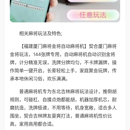
相关麻将玩法及特色;
【福建厦门麻将金将自动麻将机】契合厦门麻将
金将玩法，144张牌专用，自动麻将机自动识别金将
牌，计分精准无误，洗牌分牌均匀，不卡牌漏牌，操
作简单一键开启，长辈轻松上手，家庭聚会玩牌，传
承本地休闲习俗，欢乐满满。
普通麻将机专为东北吉林麻将玩法设计，推倒胡
规则，可碰杠、自摸点炮都能胡，机器加厚机芯，耐
磨抗造，洗牌极速，不用等待，机身宽敞，适合多人
围坐，契合吉林牌友豪爽打法，普通麻将机性价比
高，家用商用都合适。