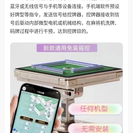
蓝牙或无线信号与手机等设备连接。手机端软件预设
好牌型等指令，发送信号给控牌器，控牌器接收到信
号后驱动内部微型电机或机械结构，在麻将机洗牌、
码牌过程中进行干预，达到控牌目的。