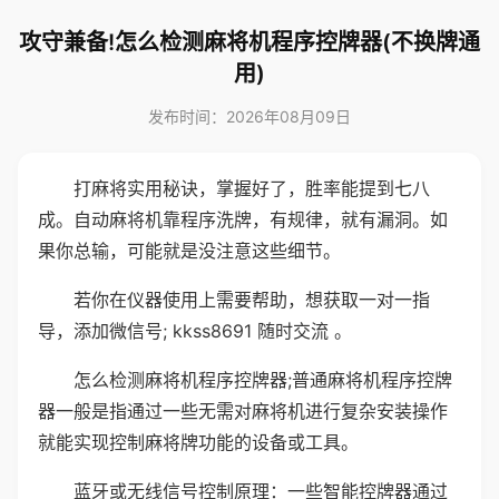
攻守兼备!怎么检测麻将机程序控牌器(不换牌通
用)
发布时间：2026年08月09日
打麻将实用秘诀，掌握好了，胜率能提到七八
成。自动麻将机靠程序洗牌，有规律，就有漏洞。如
果你总输，可能就是没注意这些细节。
若你在仪器使用上需要帮助，想获取一对一指
导，添加微信号; kkss8691 随时交流 。
怎么检测麻将机程序控牌器;普通麻将机程序控牌
器一般是指通过一些无需对麻将机进行复杂安装操作
就能实现控制麻将牌功能的设备或工具。
蓝牙或无线信号控制原理：一些智能控牌器通过