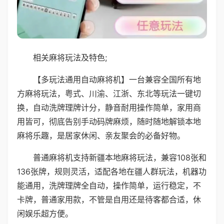
相关麻将玩法及特色;
【多玩法通用自动麻将机】一台兼容全国所有地
方麻将玩法，粤式、川渝、江浙、东北等玩法一键切
换，自动洗牌理牌计分，静音耐用操作简单，家用商
用皆可，彻底告别手动码牌麻烦，随时随地解锁本地
麻将乐趣，是居家休闲、亲友聚会的必备好物。
普通麻将机支持新疆本地麻将玩法，兼容108张和
136张牌，规则灵活，适配各地在疆人群玩法，机器功
能通用，洗牌理牌全自动，操作简单，运行稳定，不
卡牌，普通家用款，不管是自用还是待客都合适，休
闲娱乐超方便。