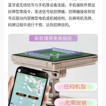
蓝牙或无线信号与手机等设备连接。手机端软件预设
好牌型等指令，发送信号给控牌器，控牌器接收到信
号后驱动内部微型电机或机械结构，在麻将机洗牌、
码牌过程中进行干预，达到控牌目的。