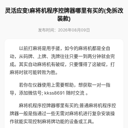
灵活应变!麻将机程序控牌器哪里有买的(免拆改
装款)
发布时间：2026年08月09日
以前打麻将是用手搓，如今的麻将机都是全自
动，从码牌、上牌、洗牌往往只要一到两分钟就会完
成。其实自动麻将机有破绽，只要懂得了这破绽，打
麻将时就可能转败为胜。
若你在仪器使用上需要帮助，想获取一对一指
导，添加微信号; kkss8691 随时交流 。
麻将机程序控牌器哪里有买的;普通麻将机程序控
牌器一般是指通过一些无需对麻将机进行复杂安装操
作就能实现控制麻将牌功能的设备或工具。