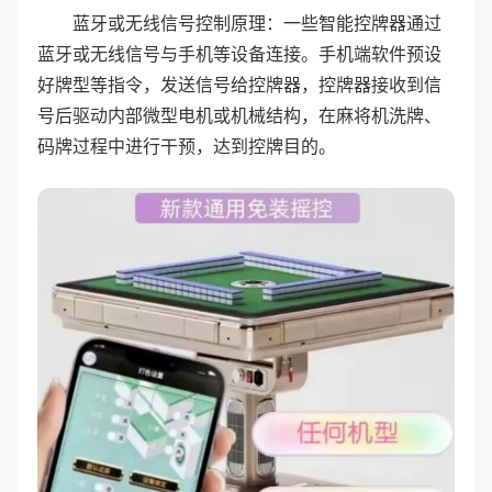
蓝牙或无线信号控制原理：一些智能控牌器通过
蓝牙或无线信号与手机等设备连接。手机端软件预设
好牌型等指令，发送信号给控牌器，控牌器接收到信
号后驱动内部微型电机或机械结构，在麻将机洗牌、
码牌过程中进行干预，达到控牌目的。