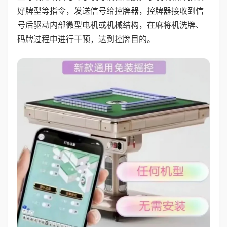
好牌型等指令，发送信号给控牌器，控牌器接收到信
号后驱动内部微型电机或机械结构，在麻将机洗牌、
码牌过程中进行干预，达到控牌目的。