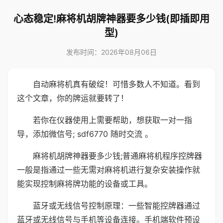
心态稳定!麻将机胡牌神器要多少钱(即插即用
型)
发布时间：2026年08月06日
自动麻将机真有破绽！可惜多数人不知道。看到
这个文章，你的牌运就要转了！
若你在仪器使用上需要帮助，想获取一对一指
导，添加微信号; sdf6770 随时交流 。
麻将机胡牌神器要多少钱;普通麻将机程序控牌器
一般是指通过一些无需对麻将机进行复杂安装操作就
能实现控制麻将牌功能的设备或工具。
蓝牙或无线信号控制原理：一些智能控牌器通过
蓝牙或无线信号与手机等设备连接。手机端软件预设