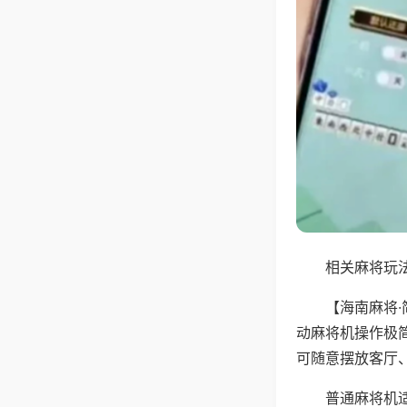
相关麻将玩法
【海南麻将
动麻将机操作极
可随意摆放客厅
普通麻将机