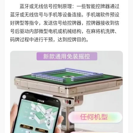
蓝牙或无线信号控制原理：一些智能控牌器通过
蓝牙或无线信号与手机等设备连接。手机端软件预设
好牌型等指令，发送信号给控牌器，控牌器接收到信
号后驱动内部微型电机或机械结构，在麻将机洗牌、
码牌过程中进行干预，达到控牌目的。