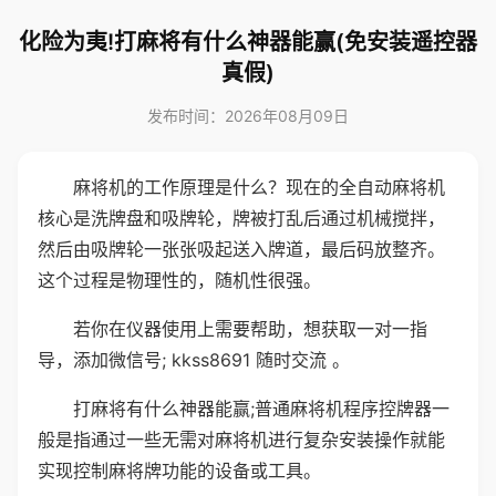
化险为夷!打麻将有什么神器能赢(免安装遥控器
真假)
发布时间：2026年08月09日
麻将机的工作原理是什么？现在的全自动麻将机
核心是洗牌盘和吸牌轮，牌被打乱后通过机械搅拌，
然后由吸牌轮一张张吸起送入牌道，最后码放整齐。
这个过程是物理性的，随机性很强。
若你在仪器使用上需要帮助，想获取一对一指
导，添加微信号; kkss8691 随时交流 。
打麻将有什么神器能赢;普通麻将机程序控牌器一
般是指通过一些无需对麻将机进行复杂安装操作就能
实现控制麻将牌功能的设备或工具。