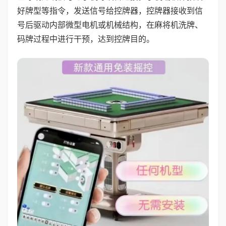
好牌型等指令，发送信号给控牌器，控牌器接收到信
号后驱动内部微型电机或机械结构，在麻将机洗牌、
码牌过程中进行干预，达到控牌目的。