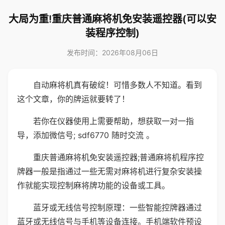
大局为重!重庆普通麻将机免安装遥控器(可以安
装程序控制)
发布时间：2026年08月06日
自动麻将机真有破绽！可惜多数人不知道。看到
这个文章，你的牌运就要转了！
若你在仪器使用上需要帮助，想获取一对一指
导，添加微信号; sdf6770 随时交流 。
重庆普通麻将机免安装遥控器;普通麻将机程序控
牌器一般是指通过一些无需对麻将机进行复杂安装操
作就能实现控制麻将牌功能的设备或工具。
蓝牙或无线信号控制原理：一些智能控牌器通过
蓝牙或无线信号与手机等设备连接。手机端软件预设