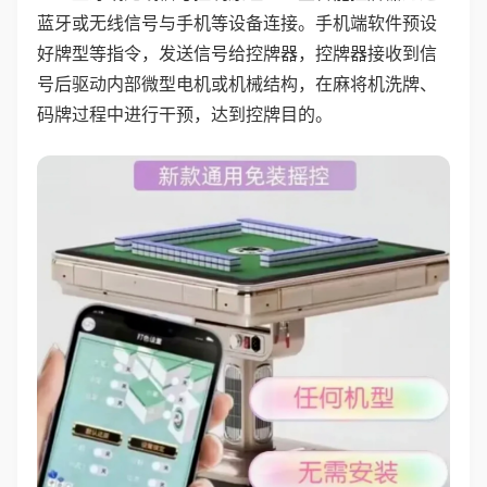
蓝牙或无线信号与手机等设备连接。手机端软件预设
好牌型等指令，发送信号给控牌器，控牌器接收到信
号后驱动内部微型电机或机械结构，在麻将机洗牌、
码牌过程中进行干预，达到控牌目的。