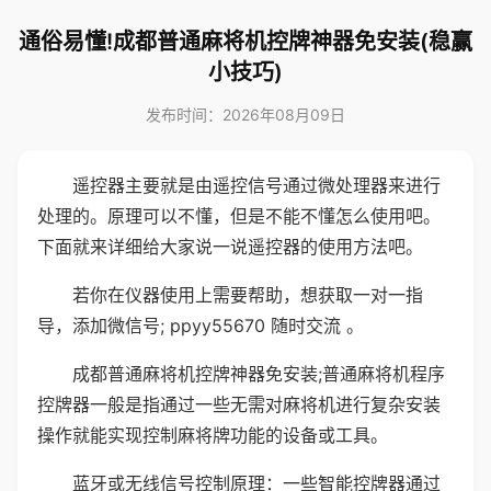
通俗易懂!成都普通麻将机控牌神器免安装(稳赢
小技巧)
发布时间：2026年08月09日
遥控器主要就是由遥控信号通过微处理器来进行
处理的。原理可以不懂，但是不能不懂怎么使用吧。
下面就来详细给大家说一说遥控器的使用方法吧。
若你在仪器使用上需要帮助，想获取一对一指
导，添加微信号; ppyy55670 随时交流 。
成都普通麻将机控牌神器免安装;普通麻将机程序
控牌器一般是指通过一些无需对麻将机进行复杂安装
操作就能实现控制麻将牌功能的设备或工具。
蓝牙或无线信号控制原理：一些智能控牌器通过