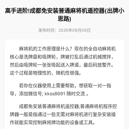
高手进阶!成都免安装普通麻将机遥控器(出牌小
思路)
发布时间：2026年08月09日
麻将机的工作原理是什么？现在的全自动麻将机
核心是洗牌盘和吸牌轮，牌被打乱后通过机械搅拌，
然后由吸牌轮一张张吸起送入牌道，最后码放整齐。
这个过程是物理性的，随机性很强。
若你在仪器使用上需要帮助，想获取一对一指
导，添加微信号; kkss8691 随时交流 。
成都免安装普通麻将机遥控器;普通麻将机程序控
牌器一般是指通过一些无需对麻将机进行复杂安装操
作就能实现控制麻将牌功能的设备或工具。