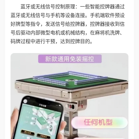
蓝牙或无线信号控制原理：一些智能控牌器通过
蓝牙或无线信号与手机等设备连接。手机端软件预设
好牌型等指令，发送信号给控牌器，控牌器接收到信
号后驱动内部微型电机或机械结构，在麻将机洗牌、
码牌过程中进行干预，达到控牌目的。