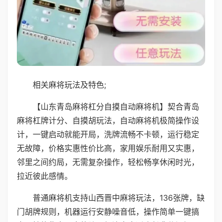
相关麻将玩法及特色;
【山东青岛麻将杠分自摸自动麻将机】契合青岛
麻将杠牌计分、自摸胡玩法，自动麻将机极简操作设
计，一键启动就能开局，洗牌流畅不卡顿，运行稳定
无故障，价格实惠性价比高，家用娱乐耐用又实惠，
邻里之间约局，无需复杂操作，轻松畅享休闲时光，
拉近彼此感情。
普通麻将机支持山西晋中麻将玩法，136张牌，缺
门胡牌规则，机器运行安静噪音低，操作简单一键搞