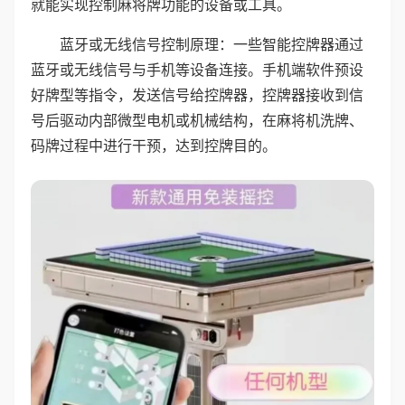
就能实现控制麻将牌功能的设备或工具。
蓝牙或无线信号控制原理：一些智能控牌器通过
蓝牙或无线信号与手机等设备连接。手机端软件预设
好牌型等指令，发送信号给控牌器，控牌器接收到信
号后驱动内部微型电机或机械结构，在麻将机洗牌、
码牌过程中进行干预，达到控牌目的。