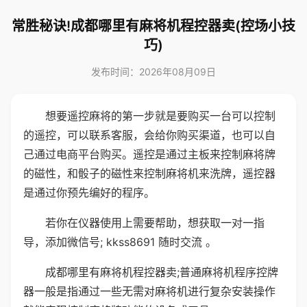
常胜秘诀!成都哪里有麻将机程控器卖(控场小技
巧)
发布时间：2026年08月09日
想要遥控麻将的第一步就是要购买一台可以控制
的遥控，可以联系客服，会给你购买渠道，也可以自
己通过电商平台购买。遥控是通过主板来控制麻将牌
的磁性，和骰子的磁性来控制麻将机来洗牌，遥控器
是通过你预先编好的程序。
若你在仪器使用上需要帮助，想获取一对一指
导，添加微信号; kkss8691 随时交流 。
成都哪里有麻将机程控器卖;普通麻将机程序控牌
器一般是指通过一些无需对麻将机进行复杂安装操作