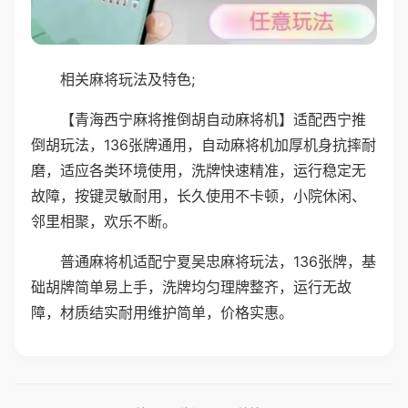
相关麻将玩法及特色;
【青海西宁麻将推倒胡自动麻将机】适配西宁推
倒胡玩法，136张牌通用，自动麻将机加厚机身抗摔耐
磨，适应各类环境使用，洗牌快速精准，运行稳定无
故障，按键灵敏耐用，长久使用不卡顿，小院休闲、
邻里相聚，欢乐不断。
普通麻将机适配宁夏吴忠麻将玩法，136张牌，基
础胡牌简单易上手，洗牌均匀理牌整齐，运行无故
障，材质结实耐用维护简单，价格实惠。