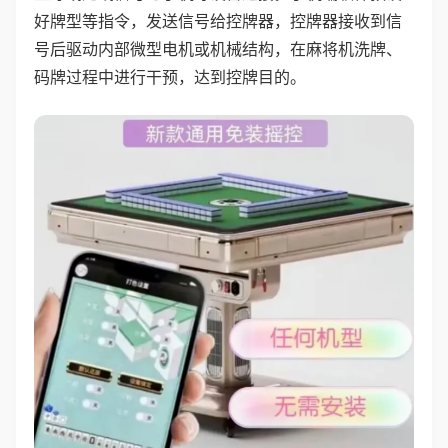
好牌型等指令，发送信号给控牌器，控牌器接收到信
号后驱动内部微型电机或机械结构，在麻将机洗牌、
码牌过程中进行干预，达到控牌目的。