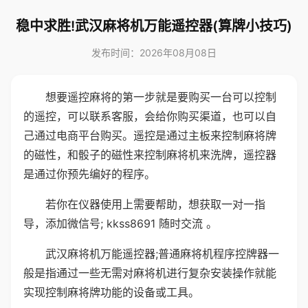
稳中求胜!武汉麻将机万能遥控器(算牌小技巧)
发布时间：2026年08月08日
想要遥控麻将的第一步就是要购买一台可以控制
的遥控，可以联系客服，会给你购买渠道，也可以自
己通过电商平台购买。遥控是通过主板来控制麻将牌
的磁性，和骰子的磁性来控制麻将机来洗牌，遥控器
是通过你预先编好的程序。
若你在仪器使用上需要帮助，想获取一对一指
导，添加微信号; kkss8691 随时交流 。
武汉麻将机万能遥控器;普通麻将机程序控牌器一
般是指通过一些无需对麻将机进行复杂安装操作就能
实现控制麻将牌功能的设备或工具。