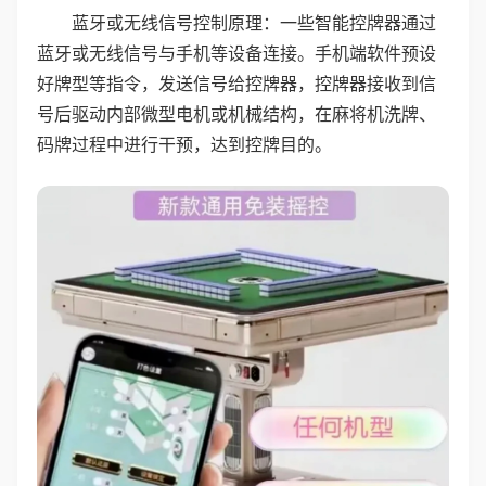
蓝牙或无线信号控制原理：一些智能控牌器通过
蓝牙或无线信号与手机等设备连接。手机端软件预设
好牌型等指令，发送信号给控牌器，控牌器接收到信
号后驱动内部微型电机或机械结构，在麻将机洗牌、
码牌过程中进行干预，达到控牌目的。