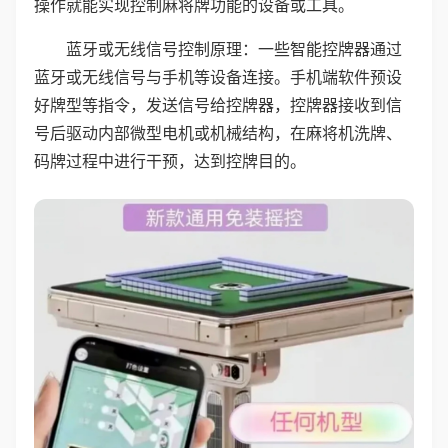
操作就能实现控制麻将牌功能的设备或工具。
蓝牙或无线信号控制原理：一些智能控牌器通过
蓝牙或无线信号与手机等设备连接。手机端软件预设
好牌型等指令，发送信号给控牌器，控牌器接收到信
号后驱动内部微型电机或机械结构，在麻将机洗牌、
码牌过程中进行干预，达到控牌目的。