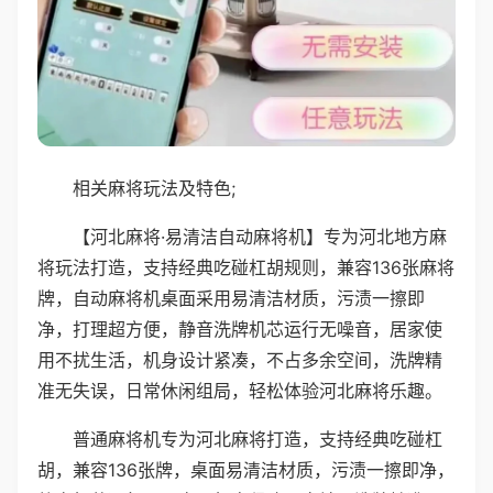
相关麻将玩法及特色;
【河北麻将·易清洁自动麻将机】专为河北地方麻
将玩法打造，支持经典吃碰杠胡规则，兼容136张麻将
牌，自动麻将机桌面采用易清洁材质，污渍一擦即
净，打理超方便，静音洗牌机芯运行无噪音，居家使
用不扰生活，机身设计紧凑，不占多余空间，洗牌精
准无失误，日常休闲组局，轻松体验河北麻将乐趣。
普通麻将机专为河北麻将打造，支持经典吃碰杠
胡，兼容136张牌，桌面易清洁材质，污渍一擦即净，