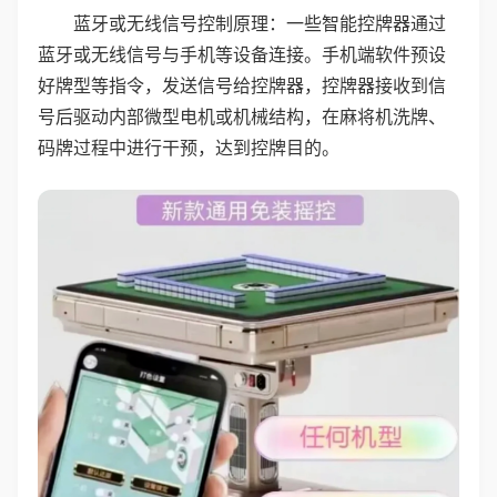
蓝牙或无线信号控制原理：一些智能控牌器通过
蓝牙或无线信号与手机等设备连接。手机端软件预设
好牌型等指令，发送信号给控牌器，控牌器接收到信
号后驱动内部微型电机或机械结构，在麻将机洗牌、
码牌过程中进行干预，达到控牌目的。