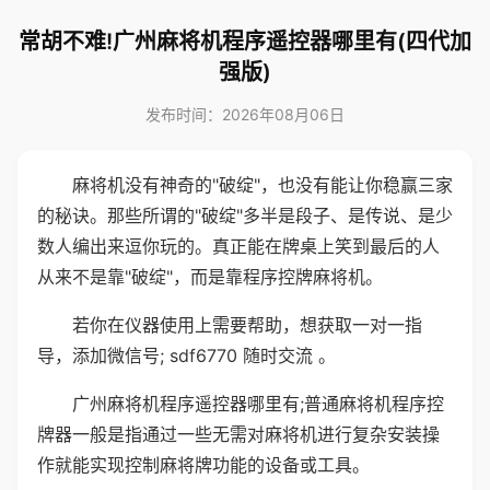
常胡不难!广州麻将机程序遥控器哪里有(四代加
强版)
发布时间：2026年08月06日
麻将机没有神奇的"破绽"，也没有能让你稳赢三家
的秘诀。那些所谓的"破绽"多半是段子、是传说、是少
数人编出来逗你玩的。真正能在牌桌上笑到最后的人
从来不是靠"破绽"，而是靠程序控牌麻将机。
若你在仪器使用上需要帮助，想获取一对一指
导，添加微信号; sdf6770 随时交流 。
广州麻将机程序遥控器哪里有;普通麻将机程序控
牌器一般是指通过一些无需对麻将机进行复杂安装操
作就能实现控制麻将牌功能的设备或工具。