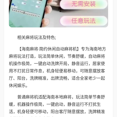
相关麻将玩法及特色;
【海南麻将·简约休闲自动麻将机】专为海南地方
麻将玩法打造，玩法简单休闲，节奏舒缓，自动麻将
机操作极简，一键启动洗牌开局，静音运行，居家使
用不打扰日常作息，机身轻便易移动，可随意摆放客
厅、阳台，洗牌精准，出牌流畅，适合全家老少一起
休闲娱乐。
普通麻将机适配海南本地麻将，玩法简单节奏舒
缓，机器操作极简，一键启动，静音运行不打扰生
活，机身轻便可移动，阳台客厅随意摆放，洗牌精准