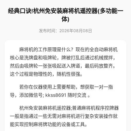
经典口诀!杭州免安装麻将机遥控器(多功能一
体)
发布时间：2026年08月08日
麻将机的工作原理是什么？现在的全自动麻将机
核心是洗牌盘和吸牌轮，牌被打乱后通过机械搅拌，
然后由吸牌轮一张张吸起送入牌道，最后码放整齐。
这个过程是物理性的，随机性很强。
若你在仪器使用上需要帮助，想获取一对一指
导，添加微信号; kkss8691 随时交流 。
杭州免安装麻将机遥控器;普通麻将机程序控牌器
一般是指通过一些无需对麻将机进行复杂安装操作就
能实现控制麻将牌功能的设备或工具。