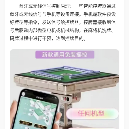
蓝牙或无线信号控制原理：一些智能控牌器通过
蓝牙或无线信号与手机等设备连接。手机端软件预设
好牌型等指令，发送信号给控牌器，控牌器接收到信
号后驱动内部微型电机或机械结构，在麻将机洗牌、
码牌过程中进行干预，达到控牌目的。