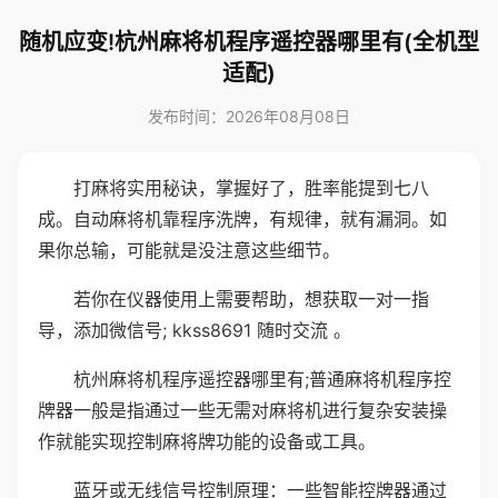
随机应变!杭州麻将机程序遥控器哪里有(全机型
适配)
发布时间：2026年08月08日
打麻将实用秘诀，掌握好了，胜率能提到七八
成。自动麻将机靠程序洗牌，有规律，就有漏洞。如
果你总输，可能就是没注意这些细节。
若你在仪器使用上需要帮助，想获取一对一指
导，添加微信号; kkss8691 随时交流 。
杭州麻将机程序遥控器哪里有;普通麻将机程序控
牌器一般是指通过一些无需对麻将机进行复杂安装操
作就能实现控制麻将牌功能的设备或工具。
蓝牙或无线信号控制原理：一些智能控牌器通过