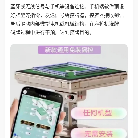
蓝牙或无线信号与手机等设备连接。手机端软件预设
好牌型等指令，发送信号给控牌器，控牌器接收到信
号后驱动内部微型电机或机械结构，在麻将机洗牌、
码牌过程中进行干预，达到控牌目的。