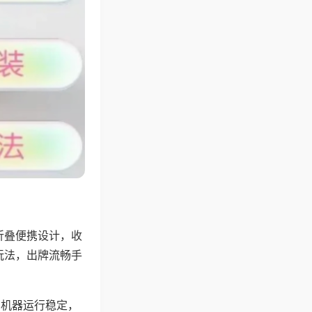
折叠便携设计，收
玩法，出牌流畅手
，机器运行稳定，