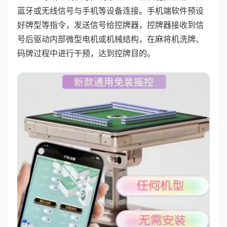
蓝牙或无线信号与手机等设备连接。手机端软件预设
好牌型等指令，发送信号给控牌器，控牌器接收到信
号后驱动内部微型电机或机械结构，在麻将机洗牌、
码牌过程中进行干预，达到控牌目的。