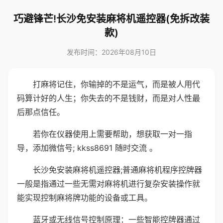
巧避锋芒!长沙免安装麻将机遥控器(免拆改装
款)
发布时间：2026年08月10日
打麻将记住，你输掉的不是运气，而是被人用代
码算计好的人生；你失去的不是钱财，而是对人性最
后那点信任。
若你在仪器使用上需要帮助，想获取一对一指
导，添加微信号; kkss8691 随时交流 。
长沙免安装麻将机遥控器;普通麻将机程序控牌器
一般是指通过一些无需对麻将机进行复杂安装操作就
能实现控制麻将牌功能的设备或工具。
蓝牙或无线信号控制原理：一些智能控牌器通过