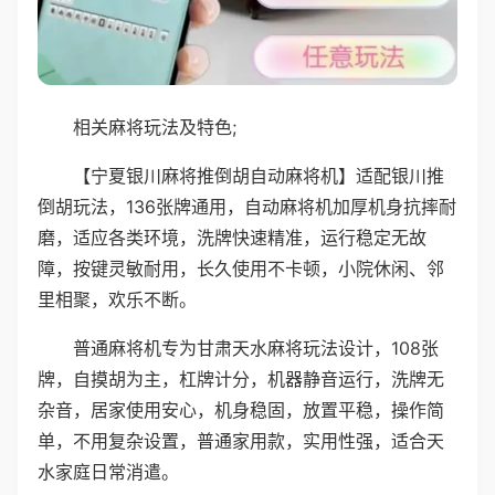
相关麻将玩法及特色;
【宁夏银川麻将推倒胡自动麻将机】适配银川推
倒胡玩法，136张牌通用，自动麻将机加厚机身抗摔耐
磨，适应各类环境，洗牌快速精准，运行稳定无故
障，按键灵敏耐用，长久使用不卡顿，小院休闲、邻
里相聚，欢乐不断。
普通麻将机专为甘肃天水麻将玩法设计，108张
牌，自摸胡为主，杠牌计分，机器静音运行，洗牌无
杂音，居家使用安心，机身稳固，放置平稳，操作简
单，不用复杂设置，普通家用款，实用性强，适合天
水家庭日常消遣。