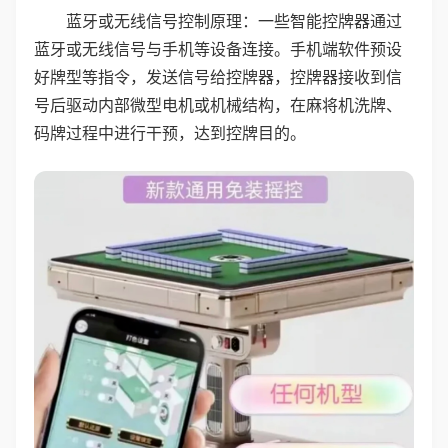
蓝牙或无线信号控制原理：一些智能控牌器通过
蓝牙或无线信号与手机等设备连接。手机端软件预设
好牌型等指令，发送信号给控牌器，控牌器接收到信
号后驱动内部微型电机或机械结构，在麻将机洗牌、
码牌过程中进行干预，达到控牌目的。