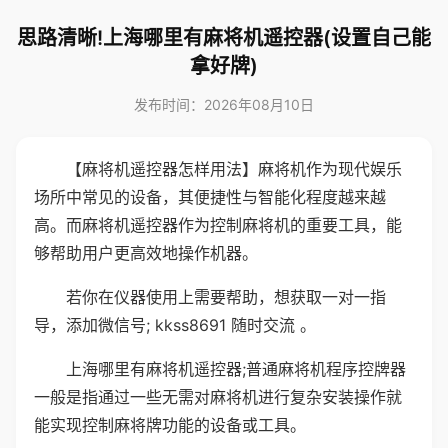
思路清晰!上海哪里有麻将机遥控器(设置自己能
拿好牌)
发布时间：2026年08月10日
【麻将机遥控器怎样用法】麻将机作为现代娱乐
场所中常见的设备，其便捷性与智能化程度越来越
高。而麻将机遥控器作为控制麻将机的重要工具，能
够帮助用户更高效地操作机器。
若你在仪器使用上需要帮助，想获取一对一指
导，添加微信号; kkss8691 随时交流 。
上海哪里有麻将机遥控器;普通麻将机程序控牌器
一般是指通过一些无需对麻将机进行复杂安装操作就
能实现控制麻将牌功能的设备或工具。