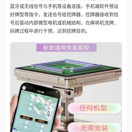
蓝牙或无线信号与手机等设备连接。手机端软件预设
好牌型等指令，发送信号给控牌器，控牌器接收到信
号后驱动内部微型电机或机械结构，在麻将机洗牌、
码牌过程中进行干预，达到控牌目的。