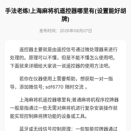
手法老练!上海麻将机遥控器哪里有(设置能好胡
牌)
发布时间：2026年08月07日
遥控器主要就是由遥控信号通过微处理器来进行
处理的。原理可以不懂，但是不能不懂怎么使用吧。
下面就来详细给大家说一说遥控器的使用方法吧。
若你在仪器使用上需要帮助，想获取一对一指
导，添加微信号; sdf6770 随时交流 。
上海麻将机遥控器哪里有;普通麻将机程序控牌器
一般是指通过一些无需对麻将机进行复杂安装操作就
能实现控制麻将牌功能的设备或工具。
蓝牙或无线信号控制原理：一些智能控牌器通过