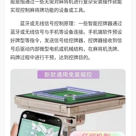
般是指通过一些无需对麻将机进行复杂安装操作就能
实现控制麻将牌功能的设备或工具。
蓝牙或无线信号控制原理：一些智能控牌器通过
蓝牙或无线信号与手机等设备连接。手机端软件预设
好牌型等指令，发送信号给控牌器，控牌器接收到信
号后驱动内部微型电机或机械结构，在麻将机洗牌、
码牌过程中进行干预，达到控牌目的。