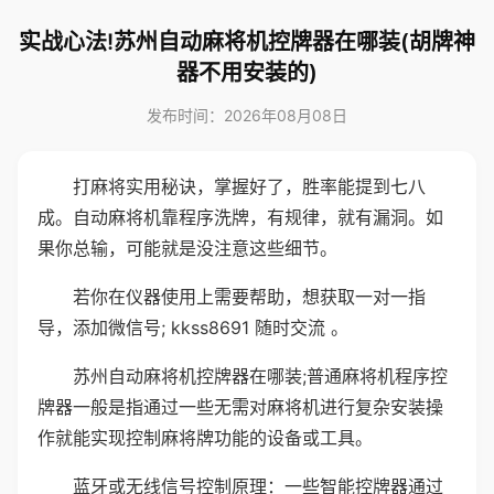
实战心法!苏州自动麻将机控牌器在哪装(胡牌神
器不用安装的)
发布时间：2026年08月08日
打麻将实用秘诀，掌握好了，胜率能提到七八
成。自动麻将机靠程序洗牌，有规律，就有漏洞。如
果你总输，可能就是没注意这些细节。
若你在仪器使用上需要帮助，想获取一对一指
导，添加微信号; kkss8691 随时交流 。
苏州自动麻将机控牌器在哪装;普通麻将机程序控
牌器一般是指通过一些无需对麻将机进行复杂安装操
作就能实现控制麻将牌功能的设备或工具。
蓝牙或无线信号控制原理：一些智能控牌器通过