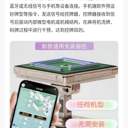
蓝牙或无线信号与手机等设备连接。手机端软件预设
好牌型等指令，发送信号给控牌器，控牌器接收到信
号后驱动内部微型电机或机械结构，在麻将机洗牌、
码牌过程中进行干预，达到控牌目的。