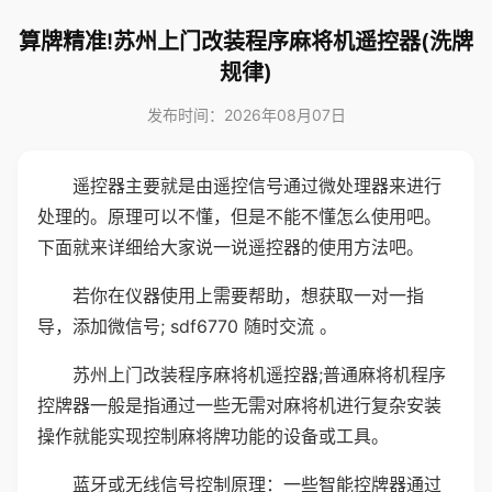
算牌精准!苏州上门改装程序麻将机遥控器(洗牌
规律)
发布时间：2026年08月07日
遥控器主要就是由遥控信号通过微处理器来进行
处理的。原理可以不懂，但是不能不懂怎么使用吧。
下面就来详细给大家说一说遥控器的使用方法吧。
若你在仪器使用上需要帮助，想获取一对一指
导，添加微信号; sdf6770 随时交流 。
苏州上门改装程序麻将机遥控器;普通麻将机程序
控牌器一般是指通过一些无需对麻将机进行复杂安装
操作就能实现控制麻将牌功能的设备或工具。
蓝牙或无线信号控制原理：一些智能控牌器通过