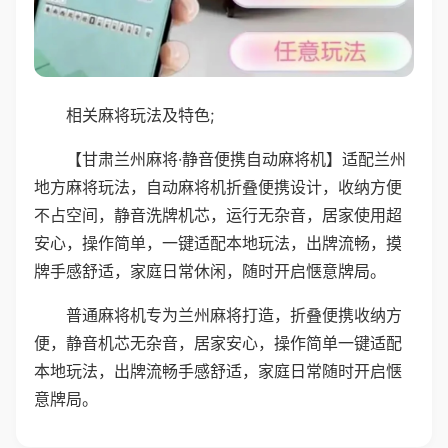
相关麻将玩法及特色;
【甘肃兰州麻将·静音便携自动麻将机】适配兰州
地方麻将玩法，自动麻将机折叠便携设计，收纳方便
不占空间，静音洗牌机芯，运行无杂音，居家使用超
安心，操作简单，一键适配本地玩法，出牌流畅，摸
牌手感舒适，家庭日常休闲，随时开启惬意牌局。
普通麻将机专为兰州麻将打造，折叠便携收纳方
便，静音机芯无杂音，居家安心，操作简单一键适配
本地玩法，出牌流畅手感舒适，家庭日常随时开启惬
意牌局。