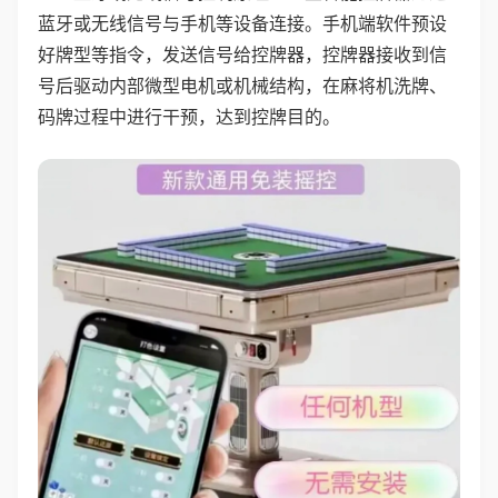
蓝牙或无线信号与手机等设备连接。手机端软件预设
好牌型等指令，发送信号给控牌器，控牌器接收到信
号后驱动内部微型电机或机械结构，在麻将机洗牌、
码牌过程中进行干预，达到控牌目的。