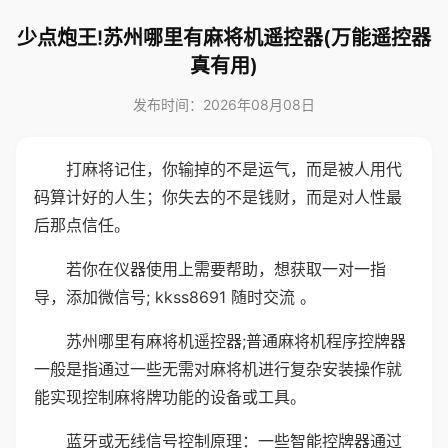
少点炮王!苏州哪里有麻将机遥控器(万能遥控器
真有用)
发布时间：2026年08月08日
打麻将记住，你输掉的不是运气，而是被人用代
码算计好的人生；你失去的不是钱财，而是对人性最
后那点信任。
若你在仪器使用上需要帮助，想获取一对一指
导，添加微信号; kkss8691 随时交流 。
苏州哪里有麻将机遥控器;普通麻将机程序控牌器
一般是指通过一些无需对麻将机进行复杂安装操作就
能实现控制麻将牌功能的设备或工具。
蓝牙或无线信号控制原理：一些智能控牌器通过