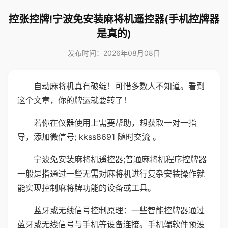
控张控牌!宁波免安装麻将机遥控器(手机控牌器
是真的)
发布时间：2026年08月08日
自动麻将机真有破绽！可惜多数人不知道。看到
这个文章，你的牌运就要转了！
若你在仪器使用上需要帮助，想获取一对一指
导，添加微信号; kkss8691 随时交流 。
宁波免安装麻将机遥控器;普通麻将机程序控牌器
一般是指通过一些无需对麻将机进行复杂安装操作就
能实现控制麻将牌功能的设备或工具。
蓝牙或无线信号控制原理：一些智能控牌器通过
蓝牙或无线信号与手机等设备连接。手机端软件预设