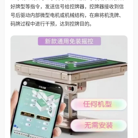
好牌型等指令，发送信号给控牌器，控牌器接收到信
号后驱动内部微型电机或机械结构，在麻将机洗牌、
码牌过程中进行干预，达到控牌目的。