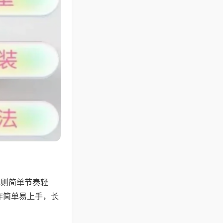
规则简单节奏轻
作简单易上手，长