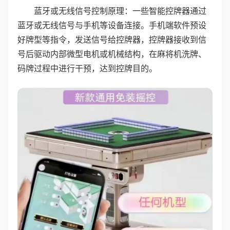
蓝牙或无线信号控制原理：一些智能控牌器通过
蓝牙或无线信号与手机等设备连接。手机端软件预设
好牌型等指令，发送信号给控牌器，控牌器接收到信
号后驱动内部微型电机或机械结构，在麻将机洗牌、
码牌过程中进行干预，达到控牌目的。