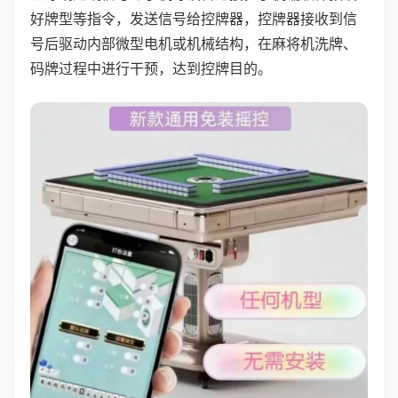
好牌型等指令，发送信号给控牌器，控牌器接收到信
号后驱动内部微型电机或机械结构，在麻将机洗牌、
码牌过程中进行干预，达到控牌目的。