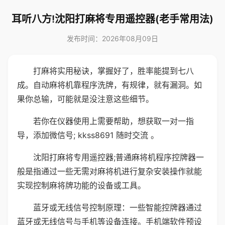
耳听八方!沈阳打麻将专用遥控器(老手常用法)
发布时间：2026年08月09日
打麻将实用秘诀，掌握好了，胜率能提到七八
成。自动麻将机靠程序洗牌，有规律，就有漏洞。如
果你总输，可能就是没注意这些细节。
若你在仪器使用上需要帮助，想获取一对一指
导，添加微信号; kkss8691 随时交流 。
沈阳打麻将专用遥控器;普通麻将机程序控牌器一
般是指通过一些无需对麻将机进行复杂安装操作就能
实现控制麻将牌功能的设备或工具。
蓝牙或无线信号控制原理：一些智能控牌器通过
蓝牙或无线信号与手机等设备连接。手机端软件预设