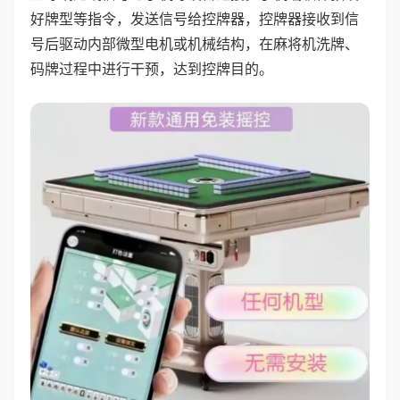
好牌型等指令，发送信号给控牌器，控牌器接收到信
号后驱动内部微型电机或机械结构，在麻将机洗牌、
码牌过程中进行干预，达到控牌目的。