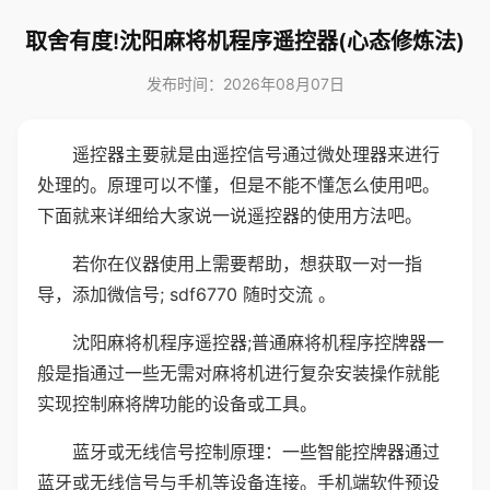
取舍有度!沈阳麻将机程序遥控器(心态修炼法)
发布时间：2026年08月07日
遥控器主要就是由遥控信号通过微处理器来进行
处理的。原理可以不懂，但是不能不懂怎么使用吧。
下面就来详细给大家说一说遥控器的使用方法吧。
若你在仪器使用上需要帮助，想获取一对一指
导，添加微信号; sdf6770 随时交流 。
沈阳麻将机程序遥控器;普通麻将机程序控牌器一
般是指通过一些无需对麻将机进行复杂安装操作就能
实现控制麻将牌功能的设备或工具。
蓝牙或无线信号控制原理：一些智能控牌器通过
蓝牙或无线信号与手机等设备连接。手机端软件预设