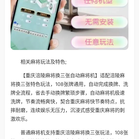
相关麻将玩法及特色;
【重庆涪陵麻将换三张自动麻将机】适配涪陵麻
将换三张特色玩法，108张牌通用，自动完成换牌、洗
牌全流程，省去手动换牌繁琐步骤，自动麻将机极速
洗牌，节奏流畅爽快，契合重庆麻将快节奏特点，抗
摔耐磨，连续娱乐无压力，沉浸式感受重庆麻将的刺
激欢乐。
普通麻将机支持重庆涪陵麻将换三张玩法，108张