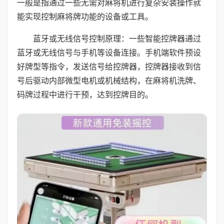
一般是指通过一些无需对麻将机进行复杂安装操作就
能实现控制麻将牌功能的设备或工具。
蓝牙或无线信号控制原理：一些智能控牌器通过
蓝牙或无线信号与手机等设备连接。手机端软件预设
好牌型等指令，发送信号给控牌器，控牌器接收到信
号后驱动内部微型电机或机械结构，在麻将机洗牌、
码牌过程中进行干预，达到控牌目的。