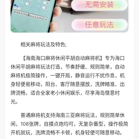
相关麻将玩法及特色;
【海南海口麻将休闲平胡自动麻将机】专为海口
休闲平胡麻将玩法打造，节奏舒缓、规则简单，自动
麻将机极简操作，一键开局，静音运行不扰作息，机
身轻便易移动，阳台、客厅随意摆放，洗牌精准、出
牌流畅，适合全家老小休闲娱乐，尽享海岛惬意时
光。
普通麻将机支持海南三亚麻将玩法，规则简单休
闲，108张牌，自摸点炮均可，无复杂番型，操作极简
开机就玩，洗牌流畅不卡顿，机身轻便可随意移动。