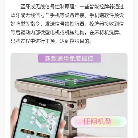
蓝牙或无线信号控制原理：一些智能控牌器通过
蓝牙或无线信号与手机等设备连接。手机端软件预设
好牌型等指令，发送信号给控牌器，控牌器接收到信
号后驱动内部微型电机或机械结构，在麻将机洗牌、
码牌过程中进行干预，达到控牌目的。