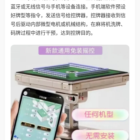
蓝牙或无线信号与手机等设备连接。手机端软件预设
好牌型等指令，发送信号给控牌器，控牌器接收到信
号后驱动内部微型电机或机械结构，在麻将机洗牌、
码牌过程中进行干预，达到控牌目的。