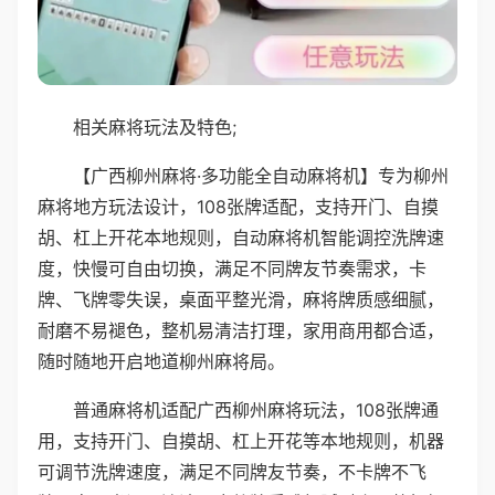
相关麻将玩法及特色;
【广西柳州麻将·多功能全自动麻将机】专为柳州
麻将地方玩法设计，108张牌适配，支持开门、自摸
胡、杠上开花本地规则，自动麻将机智能调控洗牌速
度，快慢可自由切换，满足不同牌友节奏需求，卡
牌、飞牌零失误，桌面平整光滑，麻将牌质感细腻，
耐磨不易褪色，整机易清洁打理，家用商用都合适，
随时随地开启地道柳州麻将局。
普通麻将机适配广西柳州麻将玩法，108张牌通
用，支持开门、自摸胡、杠上开花等本地规则，机器
可调节洗牌速度，满足不同牌友节奏，不卡牌不飞