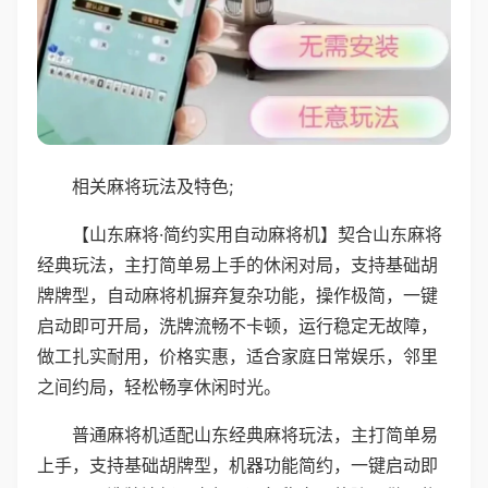
相关麻将玩法及特色;
【山东麻将·简约实用自动麻将机】契合山东麻将
经典玩法，主打简单易上手的休闲对局，支持基础胡
牌牌型，自动麻将机摒弃复杂功能，操作极简，一键
启动即可开局，洗牌流畅不卡顿，运行稳定无故障，
做工扎实耐用，价格实惠，适合家庭日常娱乐，邻里
之间约局，轻松畅享休闲时光。
普通麻将机适配山东经典麻将玩法，主打简单易
上手，支持基础胡牌型，机器功能简约，一键启动即