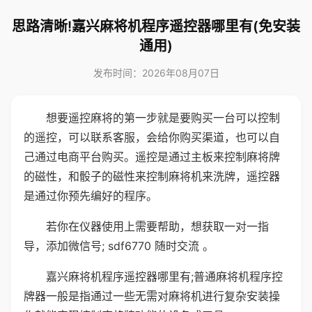
思路清晰!嘉兴麻将机程序遥控器哪里有(免安装
通用)
发布时间：2026年08月07日
想要遥控麻将的第一步就是要购买一台可以控制
的遥控，可以联系客服，会给你购买渠道，也可以自
己通过电商平台购买。遥控是通过主板来控制麻将牌
的磁性，和骰子的磁性来控制麻将机来洗牌，遥控器
是通过你预先编好的程序。
若你在仪器使用上需要帮助，想获取一对一指
导，添加微信号; sdf6770 随时交流 。
嘉兴麻将机程序遥控器哪里有;普通麻将机程序控
牌器一般是指通过一些无需对麻将机进行复杂安装操