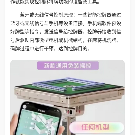
作就能实现控制麻将牌功能的设备或工具。
蓝牙或无线信号控制原理：一些智能控牌器通过
蓝牙或无线信号与手机等设备连接。手机端软件预设
好牌型等指令，发送信号给控牌器，控牌器接收到信
号后驱动内部微型电机或机械结构，在麻将机洗牌、
码牌过程中进行干预，达到控牌目的。