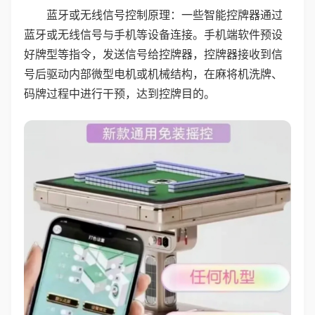
蓝牙或无线信号控制原理：一些智能控牌器通过
蓝牙或无线信号与手机等设备连接。手机端软件预设
好牌型等指令，发送信号给控牌器，控牌器接收到信
号后驱动内部微型电机或机械结构，在麻将机洗牌、
码牌过程中进行干预，达到控牌目的。