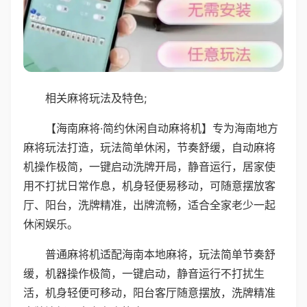
相关麻将玩法及特色;
【海南麻将·简约休闲自动麻将机】专为海南地方
麻将玩法打造，玩法简单休闲，节奏舒缓，自动麻将
机操作极简，一键启动洗牌开局，静音运行，居家使
用不打扰日常作息，机身轻便易移动，可随意摆放客
厅、阳台，洗牌精准，出牌流畅，适合全家老少一起
休闲娱乐。
普通麻将机适配海南本地麻将，玩法简单节奏舒
缓，机器操作极简，一键启动，静音运行不打扰生
活，机身轻便可移动，阳台客厅随意摆放，洗牌精准