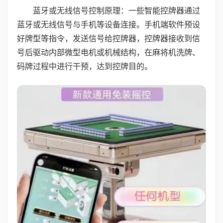
蓝牙或无线信号控制原理：一些智能控牌器通过
蓝牙或无线信号与手机等设备连接。手机端软件预设
好牌型等指令，发送信号给控牌器，控牌器接收到信
号后驱动内部微型电机或机械结构，在麻将机洗牌、
码牌过程中进行干预，达到控牌目的。