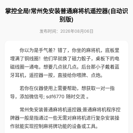
掌控全局!常州免安装普通麻将机遥控器(自动识
别版)
发布时间：2026年08月06日
你以为是手气差？错了，你坐的麻将机，底板里
埋满了铜线圈！他们早就换了磁力骰子，桌板下的电
磁线圈一通电，想要几点就几点。后台那小子戴着蓝
牙耳机，遥控器一按，直接给你喂牌、点炮。
若你在仪器使用上需要帮助，想获取一对一指
导，添加微信号; sdf6770 随时交流 。
常州免安装普通麻将机遥控器;普通麻将机程序控
牌器一般是指通过一些无需对麻将机进行复杂安装操
作就能实现控制麻将牌功能的设备或工具。