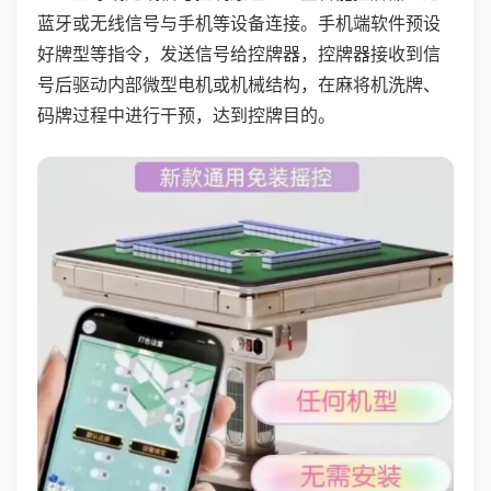
蓝牙或无线信号与手机等设备连接。手机端软件预设
好牌型等指令，发送信号给控牌器，控牌器接收到信
号后驱动内部微型电机或机械结构，在麻将机洗牌、
码牌过程中进行干预，达到控牌目的。