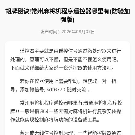
胡牌秘诀!常州麻将机程序遥控器哪里有(防验加
强版)
发布时间：2026年08月07日
遥控器主要就是由遥控信号通过微处理器来进行
处理的。原理可以不懂，但是不能不懂怎么使用吧。
下面就来详细给大家说一说遥控器的使用方法吧。
若你在仪器使用上需要帮助，想获取一对一指
导，添加微信号; sdf6770 随时交流 。
常州麻将机程序遥控器哪里有;普通麻将机程序控
牌器一般是指通过一些无需对麻将机进行复杂安装操
作就能实现控制麻将牌功能的设备或工具。
蓝牙或无线信号控制原理：一些智能控牌器通过