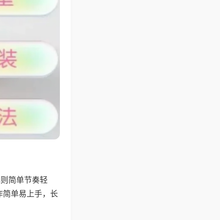
规则简单节奏轻
作简单易上手，长