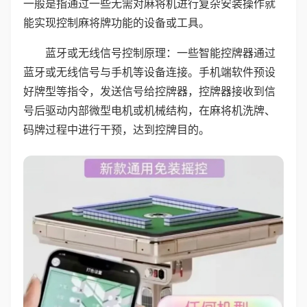
一般是指通过一些无需对麻将机进行复杂安装操作就
能实现控制麻将牌功能的设备或工具。
蓝牙或无线信号控制原理：一些智能控牌器通过
蓝牙或无线信号与手机等设备连接。手机端软件预设
好牌型等指令，发送信号给控牌器，控牌器接收到信
号后驱动内部微型电机或机械结构，在麻将机洗牌、
码牌过程中进行干预，达到控牌目的。