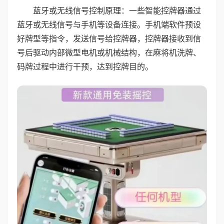
蓝牙或无线信号控制原理：一些智能控牌器通过
蓝牙或无线信号与手机等设备连接。手机端软件预设
好牌型等指令，发送信号给控牌器，控牌器接收到信
号后驱动内部微型电机或机械结构，在麻将机洗牌、
码牌过程中进行干预，达到控牌目的。