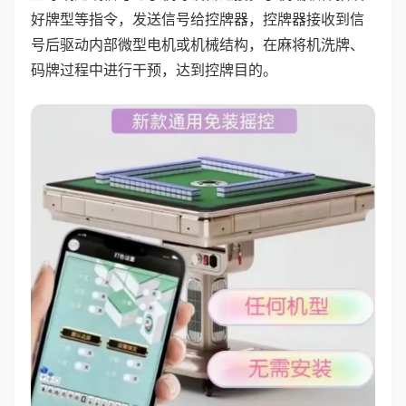
好牌型等指令，发送信号给控牌器，控牌器接收到信
号后驱动内部微型电机或机械结构，在麻将机洗牌、
码牌过程中进行干预，达到控牌目的。