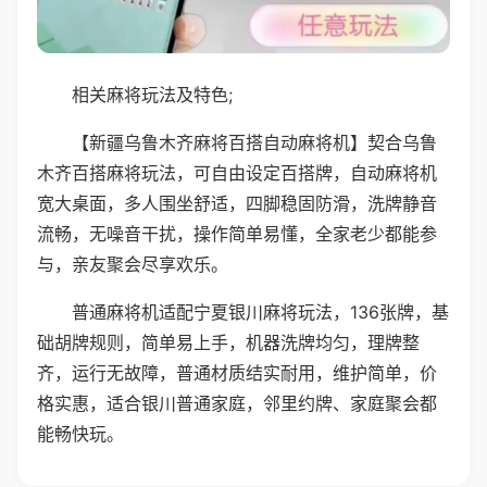
相关麻将玩法及特色;
【新疆乌鲁木齐麻将百搭自动麻将机】契合乌鲁
木齐百搭麻将玩法，可自由设定百搭牌，自动麻将机
宽大桌面，多人围坐舒适，四脚稳固防滑，洗牌静音
流畅，无噪音干扰，操作简单易懂，全家老少都能参
与，亲友聚会尽享欢乐。
普通麻将机适配宁夏银川麻将玩法，136张牌，基
础胡牌规则，简单易上手，机器洗牌均匀，理牌整
齐，运行无故障，普通材质结实耐用，维护简单，价
格实惠，适合银川普通家庭，邻里约牌、家庭聚会都
能畅快玩。