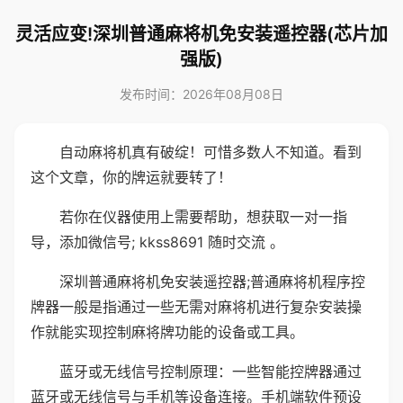
灵活应变!深圳普通麻将机免安装遥控器(芯片加
强版)
发布时间：2026年08月08日
自动麻将机真有破绽！可惜多数人不知道。看到
这个文章，你的牌运就要转了！
若你在仪器使用上需要帮助，想获取一对一指
导，添加微信号; kkss8691 随时交流 。
深圳普通麻将机免安装遥控器;普通麻将机程序控
牌器一般是指通过一些无需对麻将机进行复杂安装操
作就能实现控制麻将牌功能的设备或工具。
蓝牙或无线信号控制原理：一些智能控牌器通过
蓝牙或无线信号与手机等设备连接。手机端软件预设