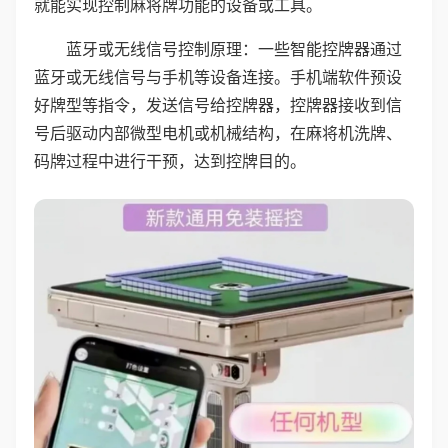
就能实现控制麻将牌功能的设备或工具。
蓝牙或无线信号控制原理：一些智能控牌器通过
蓝牙或无线信号与手机等设备连接。手机端软件预设
好牌型等指令，发送信号给控牌器，控牌器接收到信
号后驱动内部微型电机或机械结构，在麻将机洗牌、
码牌过程中进行干预，达到控牌目的。